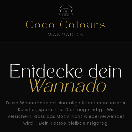
Coco Colours
WANNADOS
Entdecke dein
Wannado
Diese Wannados sind einmalige Kreationen unserer
Künstler, speziell für Dich angefertigt. Wir
versichern, dass das Motiv nicht wiederverwendet
wird – Dein Tattoo bleibt einzigartig.